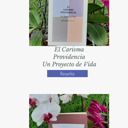
El Carisma
Providencia
Un Proyecto de Vida
Reseña