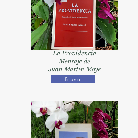
La Providencia
Mensaje de
Juan Martín Moyë
Reseña