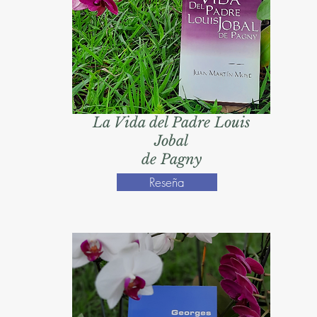
La Vida del Padre Louis
Jobal
de Pagny
Reseña