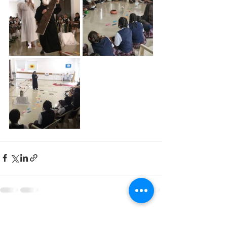
Entradas recientes
Ver todo