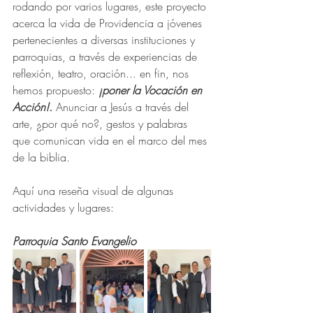
rodando por varios lugares, este proyecto 
acerca la vida de Providencia a jóvenes 
pertenecientes a diversas instituciones y 
parroquias, a través de experiencias de 
reflexión, teatro, oración... en fin, nos 
hemos propuesto: 
¡poner la Vocación en 
Acción!. 
Anunciar a Jesús a través del 
arte, ¿por qué no?, gestos y palabras 
que comunican vida en el marco del mes 
de la biblia.
Aquí una reseña visual de algunas 
actividades y lugares:
Parroquia Santo Evangelio